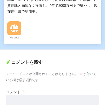
資信託と満遍なく投資し、4年で2000万円まで増やし、現
在進行形で増加中。
Website
コメントを残す
メールアドレスが公開されることはありません。
※
が付いて
いる欄は必須項目です
コメント
※