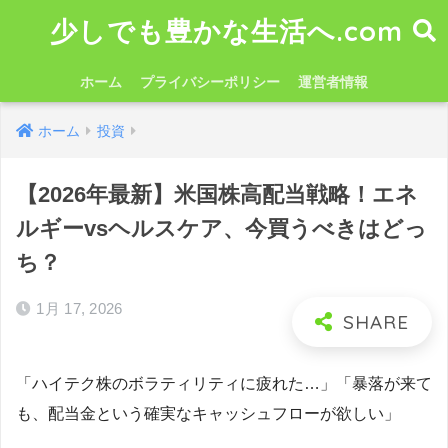
少しでも豊かな生活へ.com
ホーム
プライバシーポリシー
運営者情報
ホーム
投資
【2026年最新】米国株高配当戦略！エネ
ルギーvsヘルスケア、今買うべきはどっ
ち？
1月 17, 2026
「ハイテク株のボラティリティに疲れた…」「暴落が来て
も、配当金という確実なキャッシュフローが欲しい」