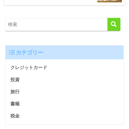
カテゴリー
クレジットカード
投資
旅行
書籍
税金