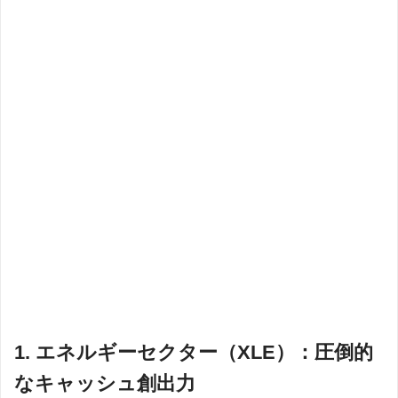
1. エネルギーセクター（XLE）：圧倒的
なキャッシュ創出力