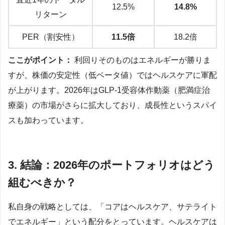
12.5%
14.8%
リターン
PER（割安性）
11.5倍
18.2倍
ここがポイント：
利回りそのものはエネルギーが勝りま
すが、株価の安定性（低ベータ値）ではヘルスケアに軍配
が上がります。2026年はGLP-1受容体作動薬（肥満症治
療薬）の市場がさらに拡大しており、成長性というスパイ
スも加わっています。
3. 結論：2026年のポートフォリオはどう
組むべきか？
私自身の戦略としては、「コアはヘルスケア、サテライト
でエネルギー」という配分をとっています。ヘルスケアは