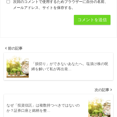
次回のコメントで使用するためブラウザーに自分の名前、
メールアドレス、サイトを保存する。
前の記事
「損切り」ができないあなたへ。塩漬け株の呪
縛を解いて私が再出発…
次の記事
なぜ「投資信託」は複数持つべきではないの
か？証券口座と銘柄を整…