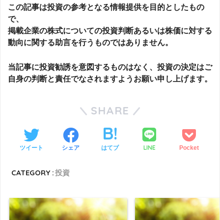
この記事は投資の参考となる情報提供を目的としたもの
で、
掲載企業の株式についての投資判断あるいは株価に対する
動向に関する助言を行うものではありません。
当記事に投資勧誘を意図するものはなく、投資の決定はご
自身の判断と責任でなされますようお願い申し上げます。
SHARE
LINE
ツイート
シェア
はてブ
Pocket
CATEGORY :
投資