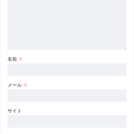
名前
※
メール
※
サイト