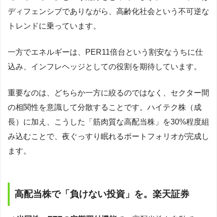
ディフェンシブでありながら、高齢化社会という不可逆な
トレンドに乗っています。
一方でエネルギーは、PER11倍台という割安なうちに仕
込み、インフレヘッジとしての役割を期待しています。
重要なのは、どちらか一方に絞るのではなく、セクター間
の相関性を意識して分散することです。ハイテク株（成
長）に加え、こうした「筋肉質な高配当株」を30%程度組
み込むことで、夜ぐっすり眠れるポートフォリオが完成し
ます。
高配当株で「負けない投資」を。楽天証券