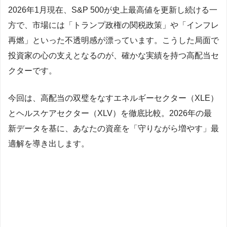
2026年1月現在、S&P 500が史上最高値を更新し続ける一
方で、市場には「トランプ政権の関税政策」や「インフレ
再燃」といった不透明感が漂っています。こうした局面で
投資家の心の支えとなるのが、確かな実績を持つ高配当セ
クターです。
今回は、高配当の双璧をなすエネルギーセクター（XLE）
とヘルスケアセクター（XLV）を徹底比較。2026年の最
新データを基に、あなたの資産を「守りながら増やす」最
適解を導き出します。