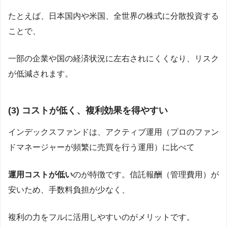
たとえば、日本国内や米国、全世界の株式に分散投資する
ことで、
一部の企業や国の経済状況に左右されにくくなり、リスク
が低減されます。
(3)
コストが低く、複利効果を得やすい
インデックスファンドは、アクティブ運用（プロのファン
ドマネージャーが頻繁に売買を行う運用）に比べて
運用コストが低い
のが特徴です。信託報酬（管理費用）が
安いため、手数料負担が少なく、
複利の力をフルに活用しやすいのがメリットです。