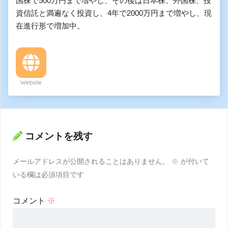
国株で500万円まで増やし、その後は日本株、外国株、投
資信託と満遍なく投資し、4年で2000万円まで増やし、現
在進行形で増加中。
Website
コメントを残す
メールアドレスが公開されることはありません。
※
が付いて
いる欄は必須項目です
コメント
※