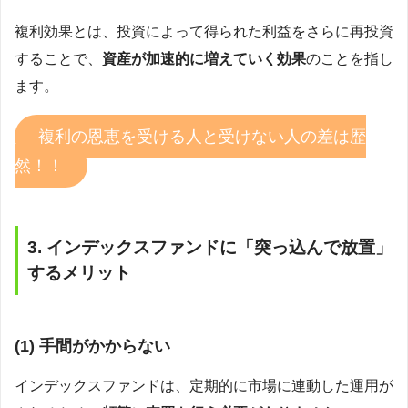
複利効果とは、投資によって得られた利益をさらに再投資
することで、
資産が加速的に増えていく効果
のことを指し
ます。
複利の恩恵を受ける人と受けない人の差は歴
然！！
3. インデックスファンドに「突っ込んで放置」
するメリット
(1)
手間がかからない
インデックスファンドは、定期的に市場に連動した運用が