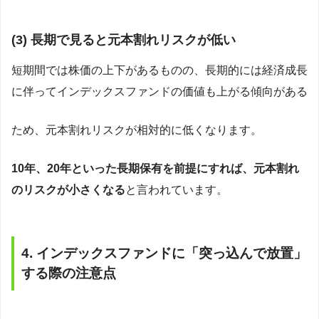
(3)
長期で見ると元本割れリスクが低い
短期間では株価の上下があるものの、長期的には経済成長
に伴ってインデックスファンドの価値も上がる傾向がある
ため、元本割れリスクが相対的に低くなります。
10年、20年といった長期保有を前提にすれば、元本割れ
のリスクが小さくなる
と言われています。
4. インデックスファンドに「突っ込んで放置」
する際の注意点