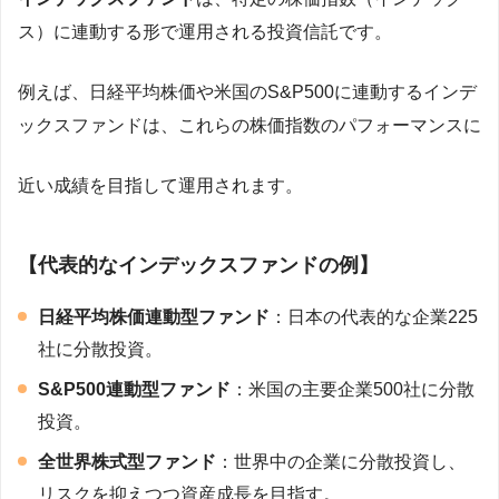
ス）に連動する形で運用される投資信託です。
例えば、日経平均株価や米国のS&P500に連動するインデ
ックスファンドは、これらの株価指数のパフォーマンスに
近い成績を目指して運用されます。
【代表的なインデックスファンドの例】
日経平均株価連動型ファンド
：日本の代表的な企業225
社に分散投資。
S&P500連動型ファンド
：米国の主要企業500社に分散
投資。
全世界株式型ファンド
：世界中の企業に分散投資し、
リスクを抑えつつ資産成長を目指す。