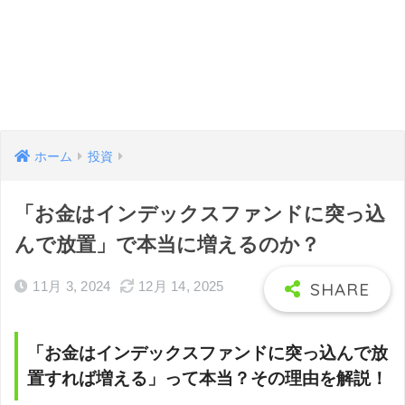
ホーム
投資
「お金はインデックスファンドに突っ込
んで放置」で本当に増えるのか？
11月 3, 2024
12月 14, 2025
「お金はインデックスファンドに突っ込んで放
置すれば増える」って本当？その理由を解説！