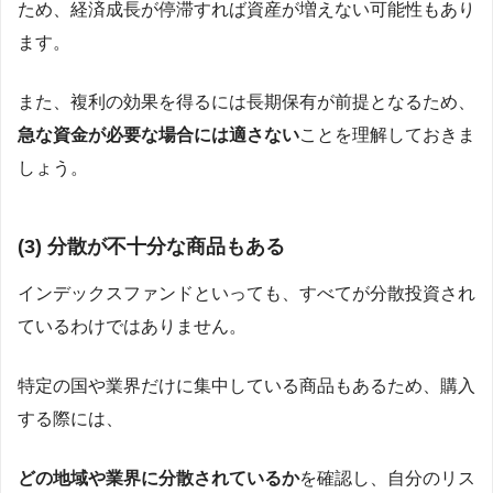
ため、経済成長が停滞すれば資産が増えない可能性もあり
ます。
また、複利の効果を得るには長期保有が前提となるため、
急な資金が必要な場合には適さない
ことを理解しておきま
しょう。
(3)
分散が不十分な商品もある
インデックスファンドといっても、すべてが分散投資され
ているわけではありません。
特定の国や業界だけに集中している商品もあるため、購入
する際には、
どの地域や業界に分散されているか
を確認し、自分のリス