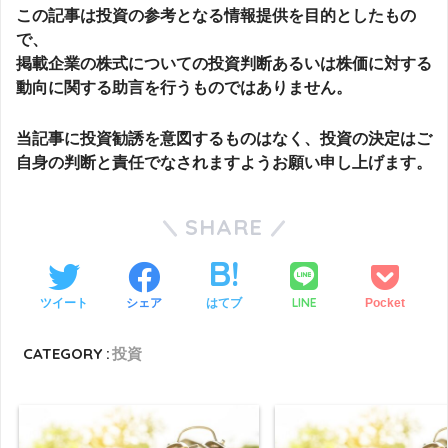
この記事は投資の参考となる情報提供を目的としたもの
で、
掲載企業の株式についての投資判断あるいは株価に対する
動向に関する助言を行うものではありません。
当記事に投資勧誘を意図するものはなく、投資の決定はご
自身の判断と責任でなされますようお願い申し上げます。
SHARE
LINE
ツイート
シェア
はてブ
Pocket
CATEGORY :
投資