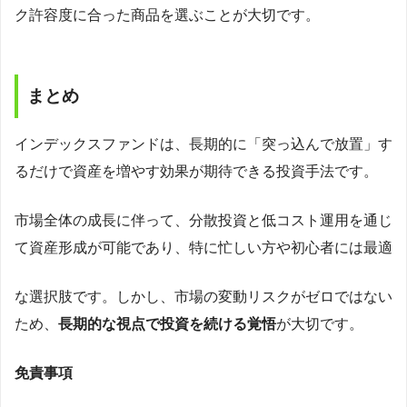
ク許容度に合った商品を選ぶことが大切です。
まとめ
インデックスファンドは、長期的に「突っ込んで放置」す
るだけで資産を増やす効果が期待できる投資手法です。
市場全体の成長に伴って、分散投資と低コスト運用を通じ
て資産形成が可能であり、特に忙しい方や初心者には最適
な選択肢です。しかし、市場の変動リスクがゼロではない
ため、
長期的な視点で投資を続ける覚悟
が大切です。
免責事項