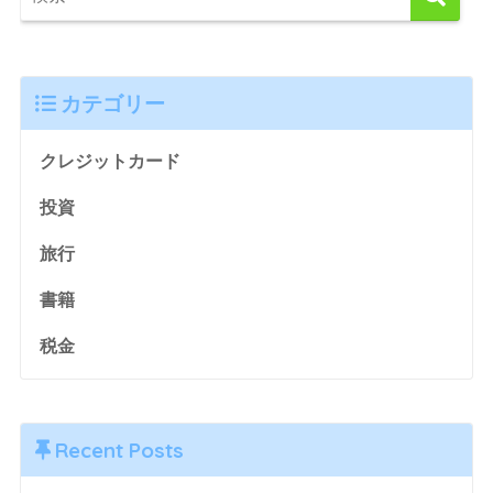
カテゴリー
クレジットカード
投資
旅行
書籍
税金
Recent Posts