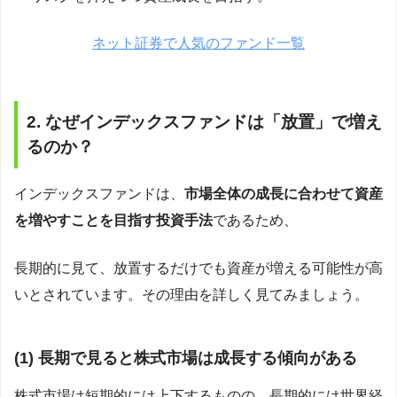
ネット証券で人気のファンド一覧
2. なぜインデックスファンドは「放置」で増え
るのか？
インデックスファンドは、
市場全体の成長に合わせて資産
を増やすことを目指す投資手法
であるため、
長期的に見て、放置するだけでも資産が増える可能性が高
いとされています。その理由を詳しく見てみましょう。
(1)
長期で見ると株式市場は成長する傾向がある
株式市場は短期的には上下するものの、長期的には世界経