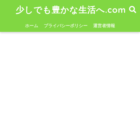
少しでも豊かな生活へ.com
ホーム
プライバシーポリシー
運営者情報