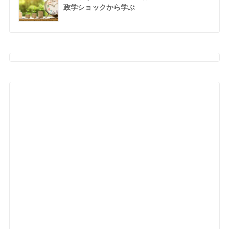
政学ショックから学ぶ