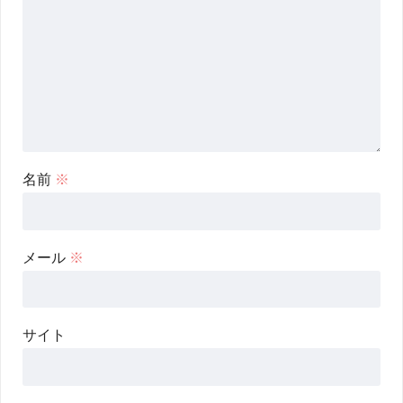
名前
※
メール
※
サイト