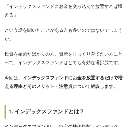
「インデックスファンドにお金を突っ込んで放置すれば増
える」
という話を聞いたことがある方も多いのではないでしょう
か。
投資を始めたばかりの方、資産をじっくり育てたい方にと
って、インデックスファンドはとても有効な選択肢です。
今回は、
インデックスファンドにお金を放置するだけで増
える理由とそのメリット・注意点
について解説します。
1. インデックスファンドとは？
インデックスファンド
は、特定の株価指数（インデック