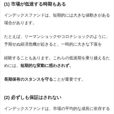
(1)
市場が低迷する時期もある
インデックスファンドは、短期的には大きな値動きがある
場合があります。
たとえば、リーマンショックやコロナショックのように、
予期せぬ経済危機が起きると、一時的に大きな下落を
経験することもあります。これらの低迷期を乗り越えるた
めには、
短期的な変動に惑わされず、
長期保有のスタンスを守る
ことが重要です。
(2)
必ずしも保証はされない
インデックスファンドは、市場の平均的な成長に依存する