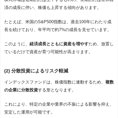
済の成長に伴い、株価も上昇する傾向があります。
たとえば、米国のS&P500指数は、過去100年にわたり成
長を続けており、年平均で約7%の成長を見せています。
このように、
経済成長とともに資産を増やす
ため、放置し
ているだけで資産が育つ可能性が高まります。
(2)
分散投資によるリスク軽減
インデックスファンドは、株価指数に連動するため、
複数
の企業に分散投資
する形となります。
これにより、特定の企業や業界の不振による影響を抑え、
安定した運用が可能です。