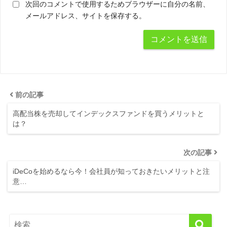
次回のコメントで使用するためブラウザーに自分の名前、
メールアドレス、サイトを保存する。
前の記事
高配当株を売却してインデックスファンドを買うメリットと
は？
次の記事
iDeCoを始めるなら今！会社員が知っておきたいメリットと注
意…