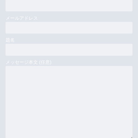
メールアドレス
題名
メッセージ本文 (任意)