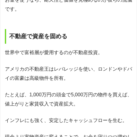
です。
不動産で資産を固める
世界中で富裕層が愛用するのが不動産投資。
アメリカの不動産王はレバレッジを使い、ロンドンやドバ
イの富豪は高級物件を所有。
たとえば、1,000万円の頭金で5,000万円の物件を買えば、
値上がりと家賃収入で資産拡大。
インフレにも強く、安定したキャッシュフローを生む。
現金より実物資産に変えることで、お金を守りつつ増やし