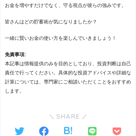
お金を増やすだけでなく、守る視点が彼らの強みです。
皆さんはどの貯蓄術が気になりましたか？
一緒に賢いお金の使い方を楽しんでいきましょう！
免責事項:
本記事は情報提供のみを目的としており、投資判断は自己
責任で行ってください。具体的な投資アドバイスや詳細な
計算については、専門家にご相談いただくことをおすすめ
します。
SHARE