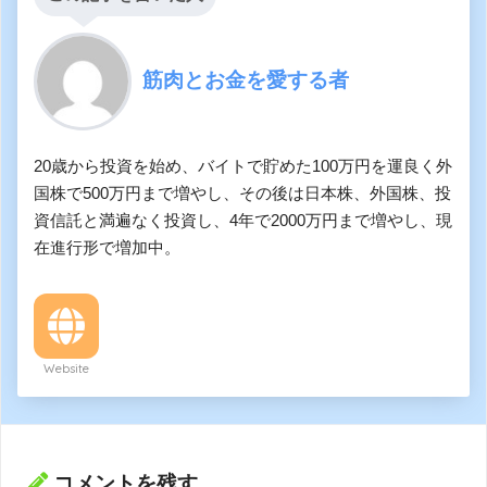
筋肉とお金を愛する者
20歳から投資を始め、バイトで貯めた100万円を運良く外
国株で500万円まで増やし、その後は日本株、外国株、投
資信託と満遍なく投資し、4年で2000万円まで増やし、現
在進行形で増加中。
Website
コメントを残す