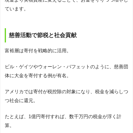
ています。
慈善活動で節税と社会貢献
富裕層は寄付を戦略的に活用。
ビル・ゲイツやウォーレン・バフェットのように、慈善団
体に大金を寄付する例が有名。
アメリカでは寄付が税控除の対象になり、税金を減らしつ
つ社会に還元。
たとえば、1億円寄付すれば、数千万円の税金が浮く計
算。