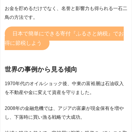
お金を貯めるだけでなく、名誉と影響力も得られる一石二
鳥の方法です。
日本で簡単にできる寄付『ふるさと納税』でお
得に節税しよう
世界の事例から見る傾向
1970年代のオイルショック後、中東の富裕層は石油収入
を不動産や金に変えて資産を守りました。
2008年の金融危機では、アジアの富豪が現金保有を増や
し、下落時に買い漁る戦略で大成功。