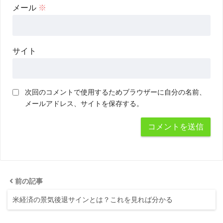
メール
※
サイト
次回のコメントで使用するためブラウザーに自分の名前、
メールアドレス、サイトを保存する。
前の記事
米経済の景気後退サインとは？これを見れば分かる