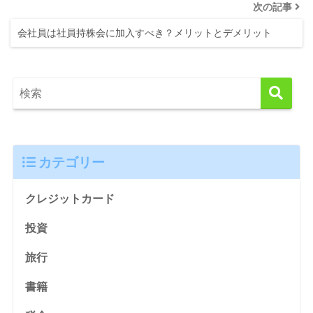
次の記事
会社員は社員持株会に加入すべき？メリットとデメリット
カテゴリー
クレジットカード
投資
旅行
書籍