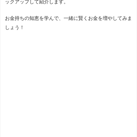
ックアップして紹介します。
お金持ちの知恵を学んで、一緒に賢くお金を増やしてみま
しょう！