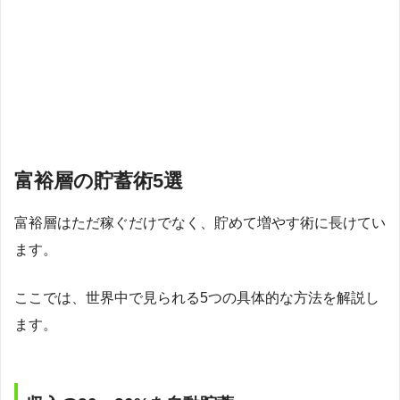
富裕層の貯蓄術5選
富裕層はただ稼ぐだけでなく、貯めて増やす術に長けてい
ます。
ここでは、世界中で見られる5つの具体的な方法を解説し
ます。