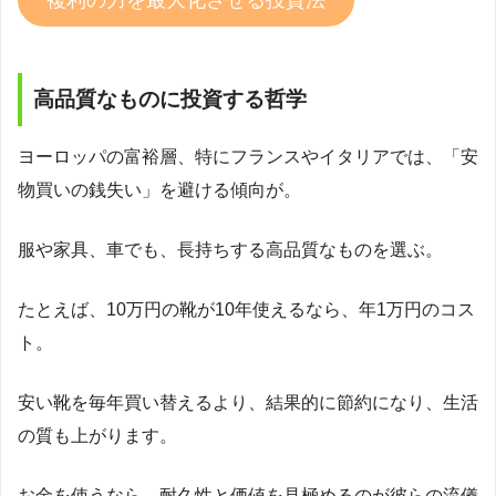
高品質なものに投資する哲学
ヨーロッパの富裕層、特にフランスやイタリアでは、「安
物買いの銭失い」を避ける傾向が。
服や家具、車でも、長持ちする高品質なものを選ぶ。
たとえば、10万円の靴が10年使えるなら、年1万円のコス
ト。
安い靴を毎年買い替えるより、結果的に節約になり、生活
の質も上がります。
お金を使うなら、耐久性と価値を見極めるのが彼らの流儀