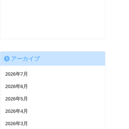
アーカイブ
2026年7月
2026年6月
2026年5月
2026年4月
2026年3月