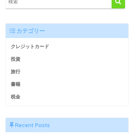
カテゴリー
クレジットカード
投資
旅行
書籍
税金
Recent Posts