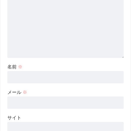
名前
※
メール
※
サイト