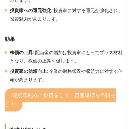
示します。
投資家への還元強化
: 投資家に対する還元が強化され、
投資魅力が高まります。
効果
株価の上昇
: 配当金の増加は投資家にとってプラス材料
となり、株価の上昇を促します。
投資家の信頼向上
: 企業の財務状況や収益力に対する信
頼が高まります。
連続増配株に投資をして、資産爆増を目指そ
う！