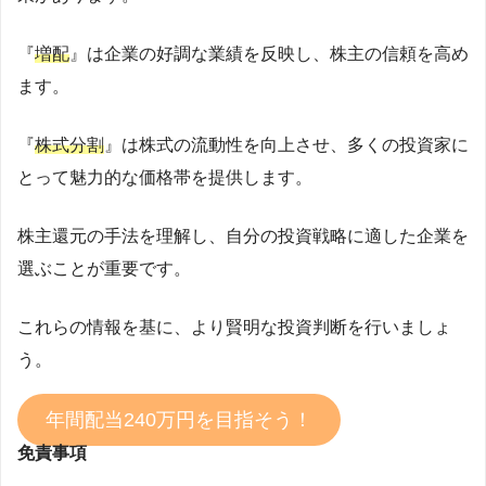
『
増配
』は企業の好調な業績を反映し、株主の信頼を高め
ます。
『
株式分割
』は株式の流動性を向上させ、多くの投資家に
とって魅力的な価格帯を提供します。
株主還元の手法を理解し、自分の投資戦略に適した企業を
選ぶことが重要です。
これらの情報を基に、より賢明な投資判断を行いましょ
う。
年間配当240万円を目指そう！
免責事項