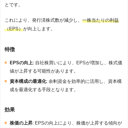
とです。
これにより、発行済株式数が減少し、
一株当たりの利益
（EPS）
が向上します。
特徴
EPSの向上
: 自社株買いにより、EPSが増加し、株式価
値が上昇する可能性があります。
資本構成の最適化
: 余剰資金を効率的に活用し、資本構
成を最適化する手段となります。
効果
株価の上昇
: EPSの向上により、株価が上昇する傾向が