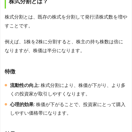
株式分割とは？
株式分割とは、既存の株式を分割して発行済株式数を増や
すことです。
例えば、1株を2株に分割すると、株主の持ち株数は倍に
なりますが、株価は半分になります。
特徴
流動性の向上
: 株式分割により、株価が下がり、より多
くの投資家が取引しやすくなります。
心理的効果
: 株価が下がることで、投資家にとって購入
しやすい価格帯になります。