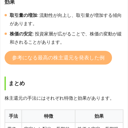
効果
取引量の増加
: 流動性が向上し、取引量が増加する傾向
があります。
株価の安定
: 投資家層が広がることで、株価の変動が緩
和されることがあります。
参考になる最高の株主還元を発表した例
まとめ
株主還元の手法にはそれぞれ特徴と効果があります。
手法
特徴
効果