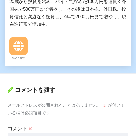
20歳から投資を始め、バイトで貯めた100万円を運良く外
国株で500万円まで増やし、その後は日本株、外国株、投
資信託と満遍なく投資し、4年で2000万円まで増やし、現
在進行形で増加中。
Website
コメントを残す
メールアドレスが公開されることはありません。
※
が付いて
いる欄は必須項目です
コメント
※