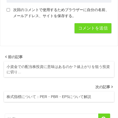
次回のコメントで使用するためブラウザーに自分の名前、
メールアドレス、サイトを保存する。
前の記事
小資金での配当株投資に意味はあるのか？値上がりを狙う投資
に切り…
次の記事
株式指標について：PER・PBR・EPSについて解説