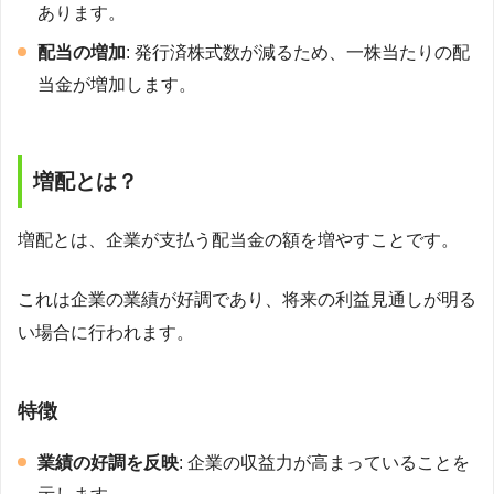
あります。
配当の増加
: 発行済株式数が減るため、一株当たりの配
当金が増加します。
増配とは？
増配とは、企業が支払う配当金の額を増やすことです。
これは企業の業績が好調であり、将来の利益見通しが明る
い場合に行われます。
特徴
業績の好調を反映
: 企業の収益力が高まっていることを