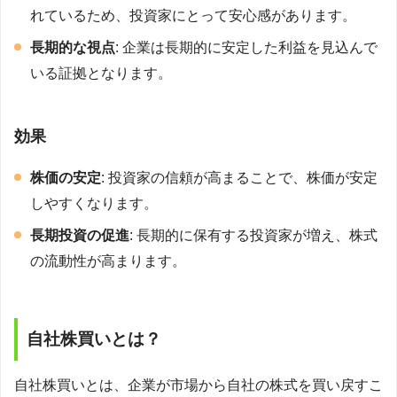
れているため、投資家にとって安心感があります。
長期的な視点
: 企業は長期的に安定した利益を見込んで
いる証拠となります。
効果
株価の安定
: 投資家の信頼が高まることで、株価が安定
しやすくなります。
長期投資の促進
: 長期的に保有する投資家が増え、株式
の流動性が高まります。
自社株買いとは？
自社株買いとは、企業が市場から自社の株式を買い戻すこ