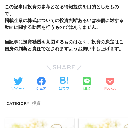
この記事は投資の参考となる情報提供を目的としたもの
で、
掲載企業の株式についての投資判断あるいは株価に対する
動向に関する助言を行うものではありません。
当記事に投資勧誘を意図するものはなく、投資の決定はご
自身の判断と責任でなされますようお願い申し上げます。
SHARE
LINE
ツイート
シェア
はてブ
Pocket
CATEGORY :
投資