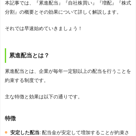
本記事では、『累進配当』『自社株買い』『増配』『株式
分割』の概要とその効果について詳しく解説します。
それでは早速始めていきましょう！
累進配当とは？
累進配当とは、企業が毎年一定額以上の配当を行うことを
約束する制度です。
主な特徴と効果は以下の通りです。
特徴
安定した配当
: 配当金が安定して増加することが約束さ