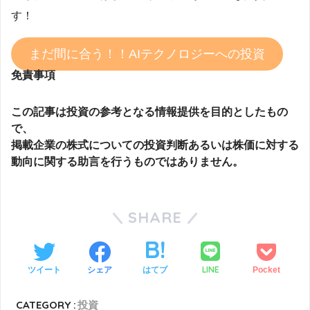
す！
まだ間に合う！！AIテクノロジーへの投資
免責事項
この記事は投資の参考となる情報提供を目的としたもの
で、
掲載企業の株式についての投資判断あるいは株価に対する
動向に関する助言を行うものではありません。
SHARE
LINE
ツイート
シェア
はてブ
Pocket
CATEGORY :
投資