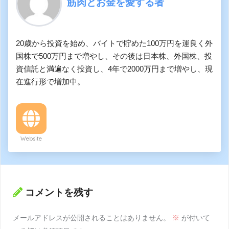
筋肉とお金を愛する者
20歳から投資を始め、バイトで貯めた100万円を運良く外
国株で500万円まで増やし、その後は日本株、外国株、投
資信託と満遍なく投資し、4年で2000万円まで増やし、現
在進行形で増加中。
Website
コメントを残す
メールアドレスが公開されることはありません。
※
が付いて