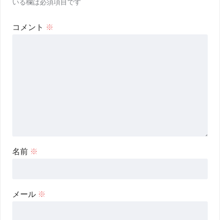
いる欄は必須項目です
コメント
※
名前
※
メール
※