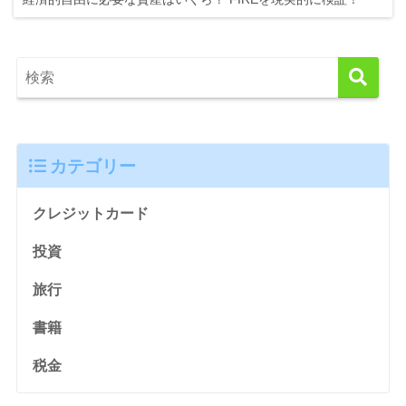
カテゴリー
クレジットカード
投資
旅行
書籍
税金