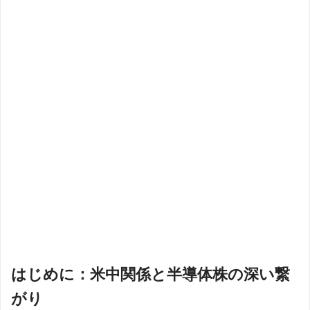
はじめに：米中関係と半導体株の深い繋
がり