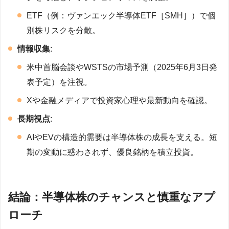
ETF（例：ヴァンエック半導体ETF［SMH］）で個
別株リスクを分散。
情報収集
:
米中首脳会談やWSTSの市場予測（2025年6月3日発
表予定）を注視。
Xや金融メディアで投資家心理や最新動向を確認。
長期視点
:
AIやEVの構造的需要は半導体株の成長を支える。短
期の変動に惑わされず、優良銘柄を積立投資。
結論：半導体株のチャンスと慎重なアプ
ローチ