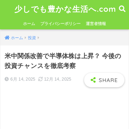
少しでも豊かな生活へ.com
ホーム
プライバシーポリシー
運営者情報
ホーム
投資
米中関係改善で半導体株は上昇？ 今後の
投資チャンスを徹底考察
6月 14, 2025
12月 14, 2025