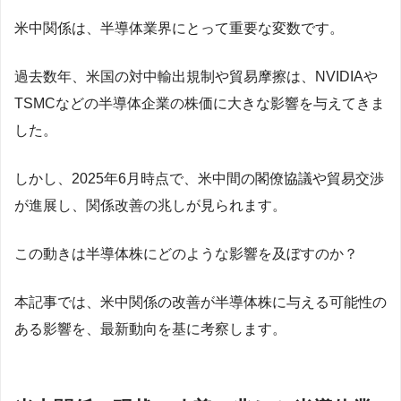
米中関係は、半導体業界にとって重要な変数です。
過去数年、米国の対中輸出規制や貿易摩擦は、NVIDIAや
TSMCなどの半導体企業の株価に大きな影響を与えてきま
した。
しかし、2025年6月時点で、米中間の閣僚協議や貿易交渉
が進展し、関係改善の兆しが見られます。
この動きは半導体株にどのような影響を及ぼすのか？
本記事では、米中関係の改善が半導体株に与える可能性の
ある影響を、最新動向を基に考察します。