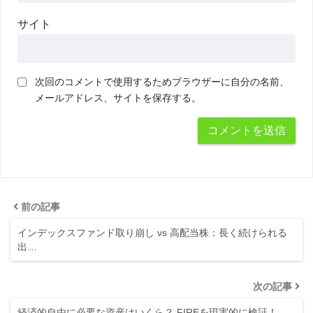
サイト
次回のコメントで使用するためブラウザーに自分の名前、
メールアドレス、サイトを保存する。
前の記事
インデックスファンド取り崩し vs 高配当株：長く続けられる
出…
次の記事
経済的自由に必要な資産はいくら？ FIREを現実的に検証！