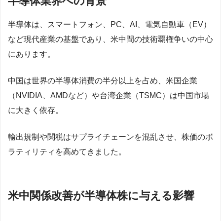
半導体業界への背景
半導体は、スマートフォン、PC、AI、電気自動車（EV）
など現代産業の基盤であり、米中間の技術覇権争いの中心
にあります。
中国は世界の半導体消費の半分以上を占め、米国企業
（NVIDIA、AMDなど）や台湾企業（TSMC）は中国市場
に大きく依存。
輸出規制や関税はサプライチェーンを混乱させ、株価のボ
ラティリティを高めてきました。
米中関係改善が半導体株に与える影響