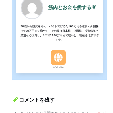
筋肉とお金を愛する者
20歳から投資を始め、バイトで貯めた100万円を運良く外国株
で500万円まで増やし、その後は日本株、外国株、投資信託と
満遍なく投資し、4年で2000万円まで増やし、現在進行形で増
加中。
Website
コメントを残す