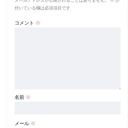
メールアドレスが公開されることはありません。
※
が
付いている欄は必須項目です
コメント
※
名前
※
メール
※