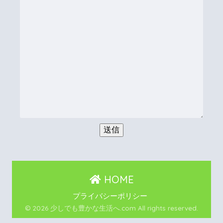
HOME
プライバシーポリシー
© 2026 少しでも豊かな生活へ.com All rights reserved.