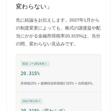
変わらない」
先に結論をお伝えします。2027年1月から
の制度変更によっても、株式の譲渡益や配
当にかかる金融所得税率20.315%は、当分
の間、変わらない見込みです。
現在（〜2026年）
20.315%
所得税15% + 復興特別所得税0.315% + 住民税5%。
2027年1月〜
20.315%（変わらず）