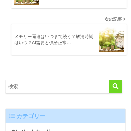
次の記事
メモリー逼迫はいつまで続く？解消時期
はいつ？AI需要と供給正常…
カテゴリー