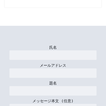
氏名
メールアドレス
題名
メッセージ本文 (任意)