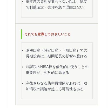
単年度の負担が変わらない以上、慌て
て利益確定・売却を急ぐ理由はない
それでも意識しておきたいこと
課税口座（特定口座・一般口座）での
長期投資は、期間延長の影響を受ける
非課税のNISA枠を優先的に使うことの
重要性が、相対的に高まる
今後さらなる防衛費増額があれば、追
加増税の議論が起こる可能性もある