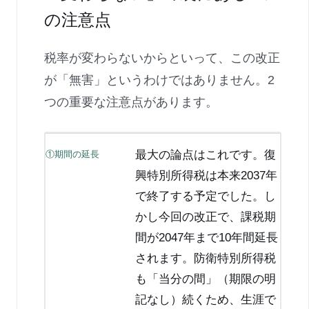
の注意点
税率が変わらないからといって、この改正
が「無害」というわけではありません。2
つの重要な注意点があります。
最大の論点はこれです。復
①期間の延長
興特別所得税は本来2037年
で終了する予定でした。し
かし今回の改正で、課税期
間が2047年まで10年間延長
されます。防衛特別所得税
も「当分の間」（期限の明
記なし）続くため、生涯で