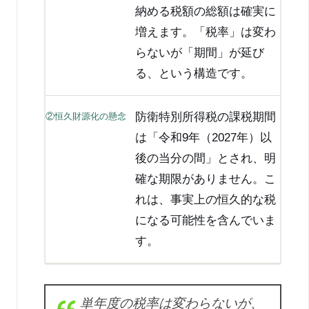
納める税額の総額は確実に
増えます。「税率」は変わ
らないが「期間」が延び
る、という構造です。
防衛特別所得税の課税期間
②恒久財源化の懸念
は「令和9年（2027年）以
後の当分の間」とされ、明
確な期限がありません。こ
れは、事実上の恒久的な税
になる可能性を含んでいま
す。
単年度の税率は変わらないが、