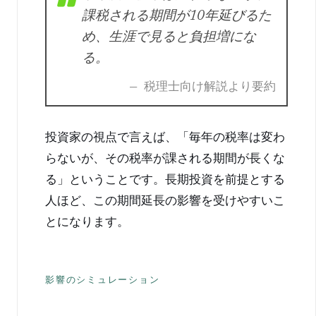
課税される期間が10年延びるた
め、生涯で見ると負担増にな
る。
— 税理士向け解説より要約
投資家の視点で言えば、「毎年の税率は変わ
らないが、その税率が課される期間が長くな
る」ということです。長期投資を前提とする
人ほど、この期間延長の影響を受けやすいこ
とになります。
影響のシミュレーション