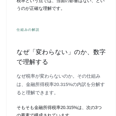
税率という点では、当面の影響はない、とい
うのが正確な理解です。
仕組みの解説
なぜ「変わらない」のか、数字
で理解する
なぜ税率が変わらないのか。その仕組み
は、金融所得税率20.315%の内訳を分解す
ると理解できます。
そもそも金融所得税率20.315%は、次の3つ
の要素で構成されています。