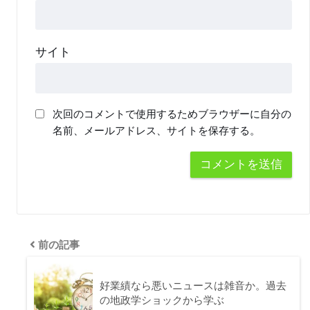
サイト
次回のコメントで使用するためブラウザーに自分の
名前、メールアドレス、サイトを保存する。
前の記事
好業績なら悪いニュースは雑音か。過去
の地政学ショックから学ぶ