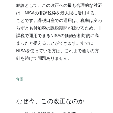
結論として、この改正への最も合理的な対応
は「NISAの非課税枠を最大限に活用する」
ことです。課税口座での運用は、税率は変わ
らずとも付加税の課税期間が延びるため、非
課税で運用できるNISAの価値が相対的に高
まったと捉えることができます。すでに
NISAを使っている方は、これまで通りの方
針を続けて問題ありません。
背景
なぜ今、この改正なのか