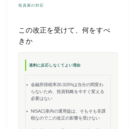
投資家の対応
この改正を受けて、何をすべ
きか
過剰に反応しなくてよい理由
金融所得税率20.315%は当分の間変わ
らないため、投資戦略を今すぐ変える
必要はない
NISA口座内の運用益は、そもそも非課
税なのでこの改正の影響を受けない