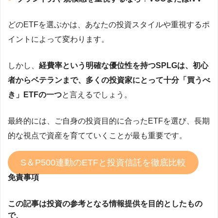
どのETFを選ぶかは、あなたの投資スタイルや重視するポ
イントによって変わります。
しかし、
経費率という明確な優位性を持つSPLGは、初心
者からベテランまで、多くの投資家にとって十分「買うべ
き」ETFの一つ
と言えるでしょう。
最終的には、ご自身の投資目的に合ったETFを選び、長期
的な視点で資産を育てていくことが最も重要です。
S＆P500連動のETFと投資信託を徹底比較
免責事項
この記事は投資の参考となる情報提供を目的としたもの
で、