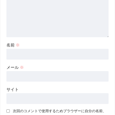
名前
※
メール
※
サイト
次回のコメントで使用するためブラウザーに自分の名前、