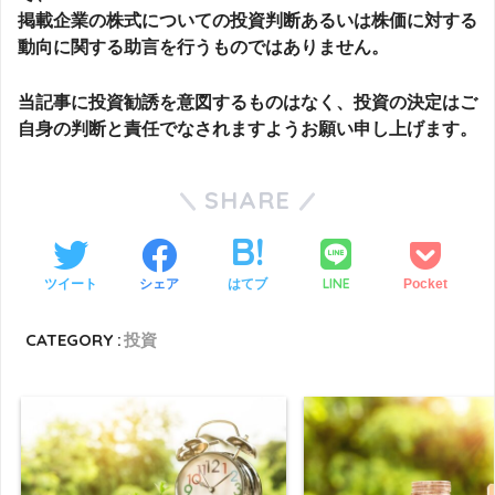
掲載企業の株式についての投資判断あるいは株価に対する
動向に関する助言を行うものではありません。
当記事に投資勧誘を意図するものはなく、投資の決定はご
自身の判断と責任でなされますようお願い申し上げます。
SHARE
LINE
ツイート
シェア
はてブ
Pocket
CATEGORY :
投資