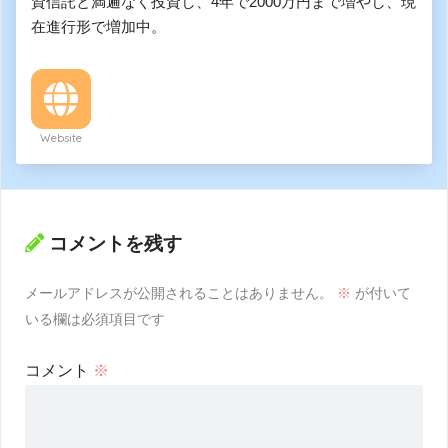
資信託と満遍なく投資し、4年で2000万円まで増やし、現
在進行形で増加中。
Website
コメントを残す
メールアドレスが公開されることはありません。
※
が付いて
いる欄は必須項目です
コメント
※