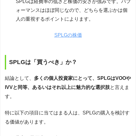
SPLGは経費率の低さと株価の安さが強みです。パフ
ォーマンスはほぼ同じなので、どちらを選ぶかは個
人の重視するポイントによります。
SPLGの株価
SPLGは「買うべき」か？
結論として、
多くの個人投資家にとって、SPLGはVOOや
IVVと同等、あるいはそれ以上に魅力的な選択肢
と言えま
す。
特に以下の項目に当てはまる人は、SPLGの購入を検討す
る価値があります。