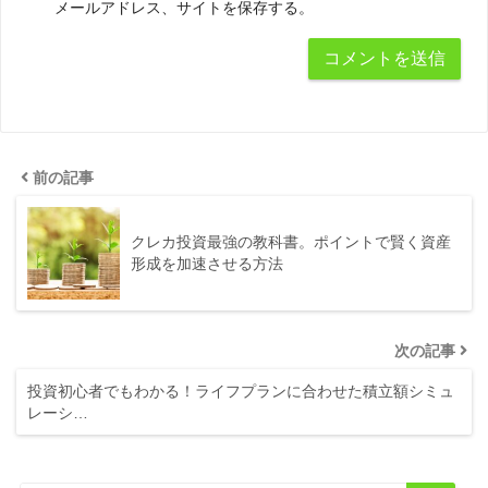
メールアドレス、サイトを保存する。
前の記事
クレカ投資最強の教科書。ポイントで賢く資産
形成を加速させる方法
次の記事
投資初心者でもわかる！ライフプランに合わせた積立額シミュ
レーシ…