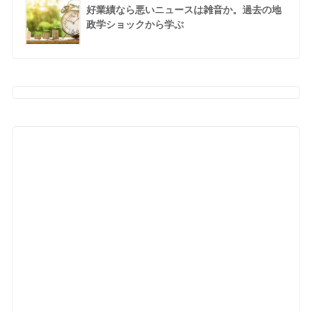
好業績なら悪いニュースは雑音か。過去の地
政学ショックから学ぶ