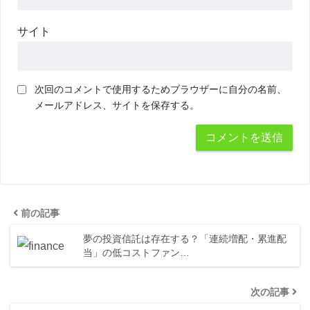
サイト
次回のコメントで使用するためブラウザーに自分の名前、
メールアドレス、サイトを保存する。
前の記事
夢の投資信託は存在する？「連続増配・累進配
当」の低コストファン…
次の記事