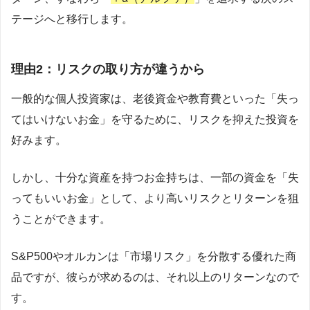
テージへと移行します。
理由2：リスクの取り方が違うから
一般的な個人投資家は、老後資金や教育費といった「失っ
てはいけないお金」を守るために、リスクを抑えた投資を
好みます。
しかし、十分な資産を持つお金持ちは、一部の資金を「失
ってもいいお金」として、より高いリスクとリターンを狙
うことができます。
S&P500やオルカンは「市場リスク」を分散する優れた商
品ですが、彼らが求めるのは、それ以上のリターンなので
す。