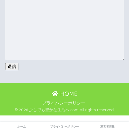
HOME
プライバシーポリシー
© 2026 少しでも豊かな生活へ.com All rights reserved.
ホーム
プライバシーポリシー
運営者情報