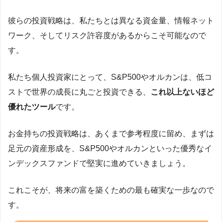
彼らの投資戦略は、私たちとは異なる資金量、情報ネット
ワーク、そしてリスク許容度があるからこそ可能なので
す。
私たち個人投資家にとって、S&P500やオルカンは、低コ
ストで世界の成長に丸ごと投資できる、
これ以上ないほど
優れたツール
です。
お金持ちの投資戦略は、あくまで参考程度に留め、まずは
足元の資産形成を、S&P500やオルカンといった優秀なイ
ンデックスファンドで堅実に進めていきましょう。
これこそが、将来の富を築くための最も確実な一歩なので
す。