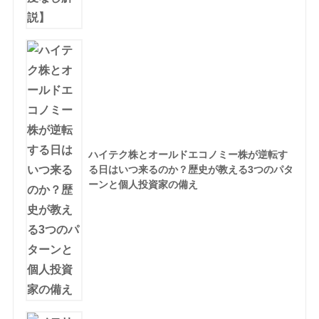
ハイテク株とオールドエコノミー株が逆転す
る日はいつ来るのか？歴史が教える3つのパタ
ーンと個人投資家の備え