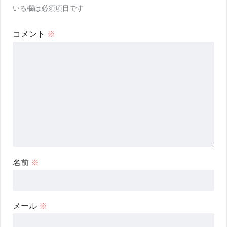
いる欄は必須項目です
コメント
※
名前
※
メール
※