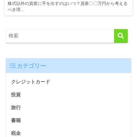
株式以外の資産に手を出すのはいつ？資産〇〇万円から考える
べき理…
カテゴリー
クレジットカード
投資
旅行
書籍
税金