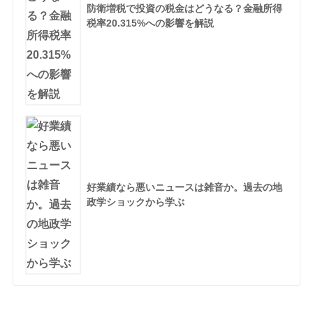
防衛増税で投資の税金はどうなる？金融所得
税率20.315%への影響を解説
好業績なら悪いニュースは雑音か。過去の地
政学ショックから学ぶ