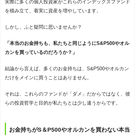
実際に多くの個人投資家がこれらのインデックスファンド
を積み立て、着実に資産を増やしています。
しかし、ふと疑問に思いませんか？
「本当のお金持ちも、私たちと同じようにS&P500やオル
カンを買っているのだろうか？」
結論から言えば、多くのお金持ちは、S&P500やオルカン
だけをメインに買うことはありません。
それは、これらのファンドが「ダメ」だからではなく、彼
らの投資哲学と目的が私たちとは少し違うからです。
お金持ちがS＆P500やオルカンを買わない本当