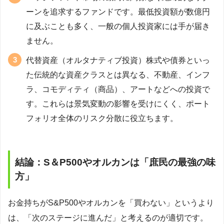
ーンを追求するファンドです。最低投資額が数億円
に及ぶことも多く、一般の個人投資家には手が届き
ません。
代替資産（オルタナティブ投資）株式や債券といっ
た伝統的な資産クラスとは異なる、不動産、インフ
ラ、コモディティ（商品）、アートなどへの投資で
す。これらは景気変動の影響を受けにくく、ポート
フォリオ全体のリスク分散に役立ちます。
結論：S＆P500やオルカンは「庶民の最強の味
方」
お金持ちがS&P500やオルカンを「買わない」というより
は、「次のステージに進んだ」と考えるのが適切です。