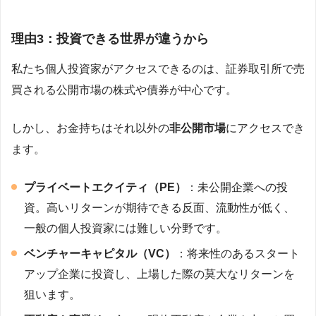
理由3：投資できる世界が違うから
私たち個人投資家がアクセスできるのは、証券取引所で売
買される公開市場の株式や債券が中心です。
しかし、お金持ちはそれ以外の
非公開市場
にアクセスでき
ます。
プライベートエクイティ（PE）
：未公開企業への投
資。高いリターンが期待できる反面、流動性が低く、
一般の個人投資家には難しい分野です。
ベンチャーキャピタル（VC）
：将来性のあるスタート
アップ企業に投資し、上場した際の莫大なリターンを
狙います。