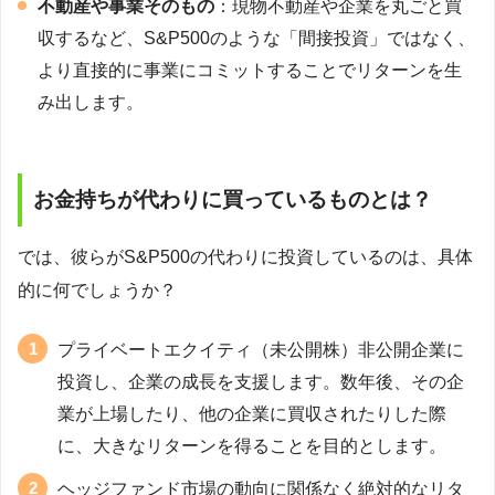
不動産や事業そのもの
：現物不動産や企業を丸ごと買
収するなど、S&P500のような「間接投資」ではなく、
より直接的に事業にコミットすることでリターンを生
み出します。
お金持ちが代わりに買っているものとは？
では、彼らがS&P500の代わりに投資しているのは、具体
的に何でしょうか？
プライベートエクイティ（未公開株）非公開企業に
投資し、企業の成長を支援します。数年後、その企
業が上場したり、他の企業に買収されたりした際
に、大きなリターンを得ることを目的とします。
ヘッジファンド市場の動向に関係なく絶対的なリタ