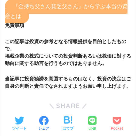
『金持ち父さん貧乏父さん』から学ぶ本当の資
産とは
免責事項
この記事は投資の参考となる情報提供を目的としたもの
で、
掲載企業の株式についての投資判断あるいは株価に対する
動向に関する助言を行うものではありません。
当記事に投資勧誘を意図するものはなく、投資の決定はご
自身の判断と責任でなされますようお願い申し上げます。
SHARE
LINE
ツイート
シェア
はてブ
Pocket