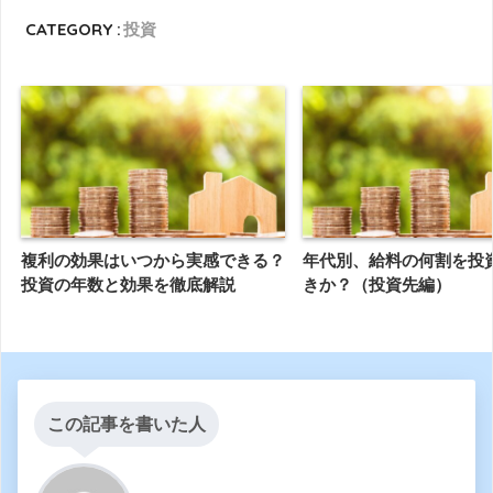
CATEGORY :
投資
複利の効果はいつから実感できる？
年代別、給料の何割を投
投資の年数と効果を徹底解説
きか？（投資先編）
この記事を書いた人