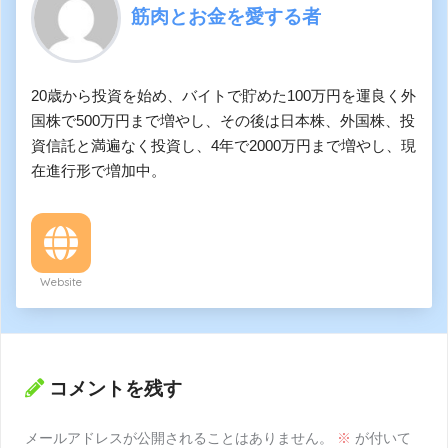
筋肉とお金を愛する者
20歳から投資を始め、バイトで貯めた100万円を運良く外
国株で500万円まで増やし、その後は日本株、外国株、投
資信託と満遍なく投資し、4年で2000万円まで増やし、現
在進行形で増加中。
Website
コメントを残す
メールアドレスが公開されることはありません。
※
が付いて