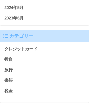
2024年5月
2023年6月
カテゴリー
クレジットカード
投資
旅行
書籍
税金