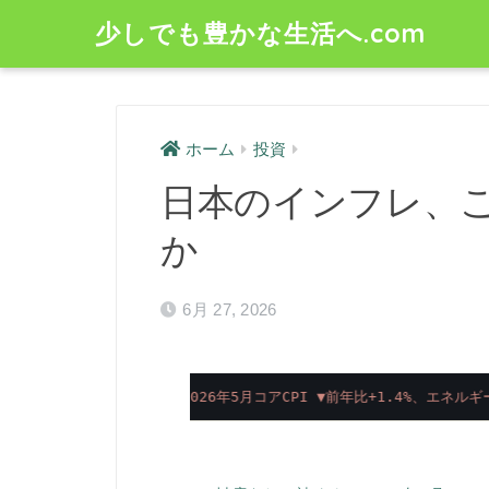
少しでも豊かな生活へ.com
ホーム
投資
日本のインフレ、
か
6月 27, 2026
2026年5月コアCPI ▼前年比+1.4%、エネ