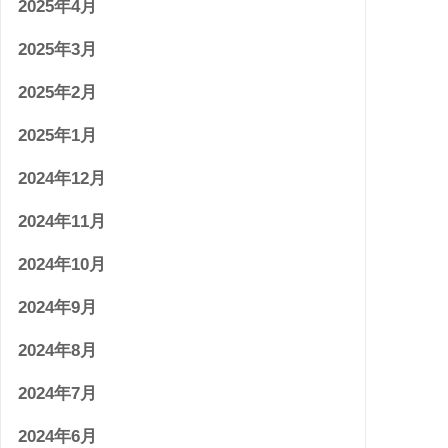
2025年4月
2025年3月
2025年2月
2025年1月
2024年12月
2024年11月
2024年10月
2024年9月
2024年8月
2024年7月
2024年6月