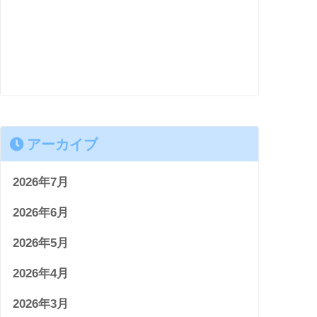
アーカイブ
2026年7月
2026年6月
2026年5月
2026年4月
2026年3月