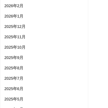
2026年2月
2026年1月
2025年12月
2025年11月
2025年10月
2025年9月
2025年8月
2025年7月
2025年6月
2025年5月