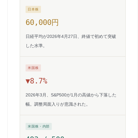
日本株
60,000円
日経平均が2026年4月27日、終値で初めて突破
した水準。
米国株
▼8.7%
2026年3月、S&P500が1月の高値から下落した
幅。調整局面入りが意識された。
米国株・内部