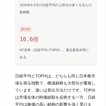
2026年4-5月の日経平均の上昇分の多くを生んだ
銘柄数。
集中度
16.6倍
NT倍率（日経平均÷TOPIX）。過去最高水準に
ある。
日経平均とTOPIXは、どちらも同じ日本株市
場を測る指数で、構成銘柄も大部分が重複し
ています。違いは算出方法だけです。TOPIX
は市場全体の時価総額を反映する一方、日経
平均は株価の高い銘柄の影響を強く受けま