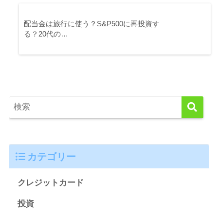
配当金は旅行に使う？S&P500に再投資す
る？20代の…
カテゴリー
クレジットカード
投資