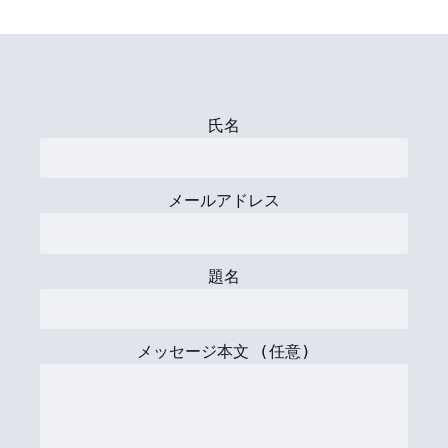
氏名
メールアドレス
題名
メッセージ本文 (任意)