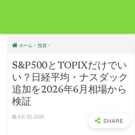
ホーム
投資
S&P500とTOPIXだけでい
い？日経平均・ナスダック
追加を2026年6月相場から
検証
6月 20, 2026