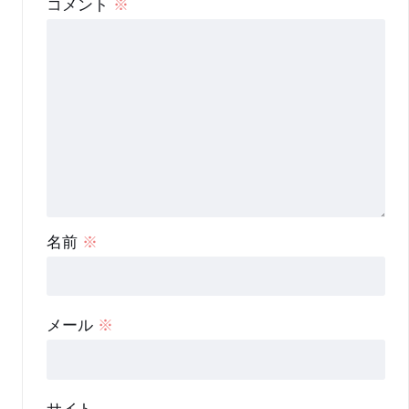
コメント
※
名前
※
メール
※