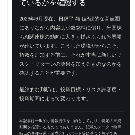
ているかを確認する
2026年6月現在、日経平均は記録的な高値圏
にありながら内容は少数銘柄に偏り、米国株
もAI関連株の動向に大きく揺さぶられる展開
が続いています。こうした環境だからこそ、
指数を追加する前に、それが本当に新しいリ
スク・リターンの源泉を加えるものなのかを
確認することが重要です。
最終的な判断は、投資目標・リスク許容度・
投資期間によって変わります。
本記事は一般的な情報提供を目的としており、特定の投資
判断を推奨するものではありません。記載のデータは執筆
時点の各種報道・証券会社レポート等に基づく概況であ