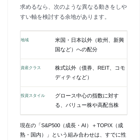
求めるなら、次のような異なる動きをしや
すい軸を検討する余地があります。
米国・日本以外（欧州、新興
地域
国など）への配分
株式以外（債券、REIT、コモ
資産クラス
ディティなど）
グロース中心の指数に対す
投資スタイル
る、バリュー株や高配当株
現在の「S&P500（成長・AI）＋TOPIX（成
熟・国内）」という組み合わせは、すでに性