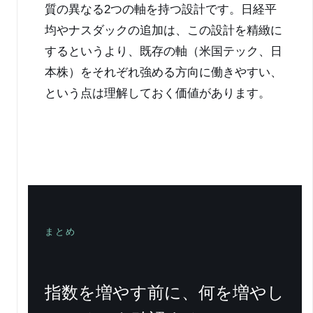
質の異なる2つの軸を持つ設計です。日経平
均やナスダックの追加は、この設計を精緻に
するというより、既存の軸（米国テック、日
本株）をそれぞれ強める方向に働きやすい、
という点は理解しておく価値があります。
まとめ
指数を増やす前に、何を増やし