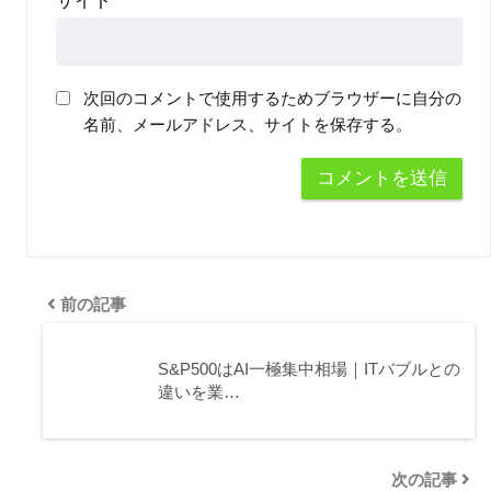
サイト
次回のコメントで使用するためブラウザーに自分の
名前、メールアドレス、サイトを保存する。
前の記事
S&P500はAI一極集中相場｜ITバブルとの
違いを業…
次の記事