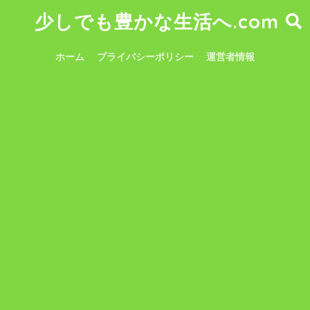
少しでも豊かな生活へ.com
ホーム
プライバシーポリシー
運営者情報