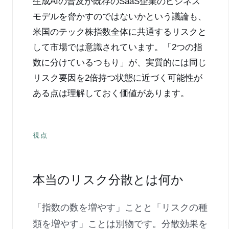
生成AIの普及が既存のSaaS企業のビジネス
モデルを脅かすのではないかという議論も、
米国のテック株指数全体に共通するリスクと
して市場では意識されています。「2つの指
数に分けているつもり」が、実質的には同じ
リスク要因を2倍持つ状態に近づく可能性が
ある点は理解しておく価値があります。
視点
本当のリスク分散とは何か
「指数の数を増やす」ことと「リスクの種
類を増やす」ことは別物です。分散効果を