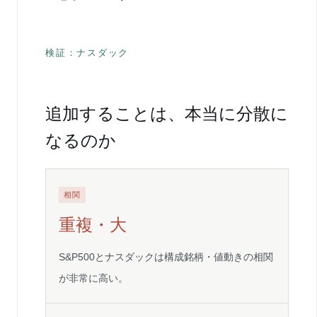
検証：ナスダック
追加することは、本当に分散に
なるのか
相関
重複・大
S&P500とナスダックは構成銘柄・値動きの相関
が非常に高い。