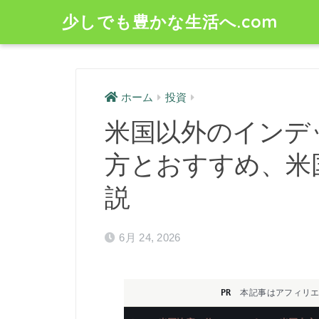
少しでも豊かな生活へ.com
ホーム
投資
米国以外のインデ
方とおすすめ、米
説
6月 24, 2026
PR
本記事はアフィリエ