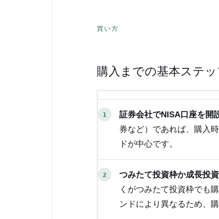
買い方
購入までの基本ステッ
証券会社でNISA口座を開
券など）であれば、購入
ドが中心です。
つみたて投資枠か成長投
くがつみたて投資枠でも
ンドにより異なるため、