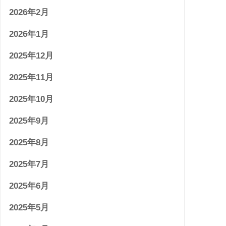
2026年2月
2026年1月
2025年12月
2025年11月
2025年10月
2025年9月
2025年8月
2025年7月
2025年6月
2025年5月