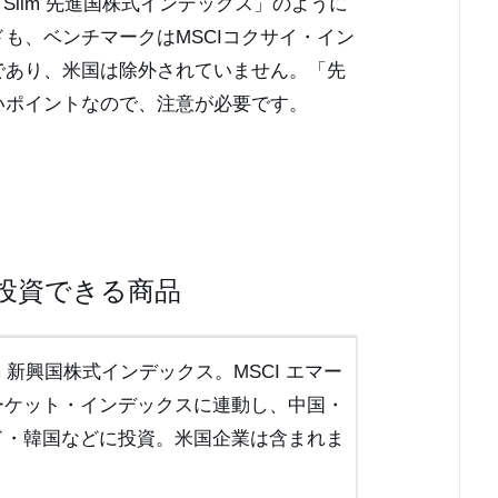
 Slim 先進国株式インデックス」のように
も、ベンチマークはMSCIコクサイ・イン
であり、米国は除外されていません。「先
いポイントなので、注意が必要です。
投資できる商品
Slim 新興国株式インデックス。MSCI エマー
ーケット・インデックスに連動し、中国・
ド・韓国などに投資。米国企業は含まれま