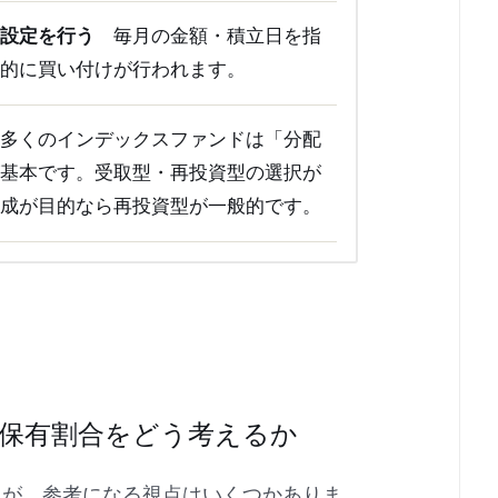
立設定を行う
毎月の金額・積立日を指
動的に買い付けが行われます。
多くのインデックスファンドは「分配
が基本です。受取型・再投資型の選択が
形成が目的なら再投資型が一般的です。
保有割合をどう考えるか
んが、参考になる視点はいくつかありま