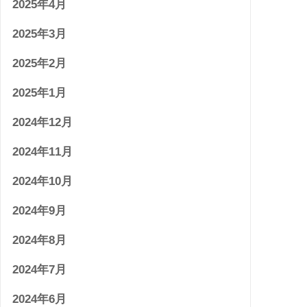
2025年4月
2025年3月
2025年2月
2025年1月
2024年12月
2024年11月
2024年10月
2024年9月
2024年8月
2024年7月
2024年6月