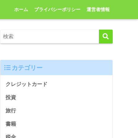
ホーム
プライバシーポリシー
運営者情報
カテゴリー
クレジットカード
投資
旅行
書籍
税金