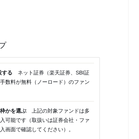
プ
設する
ネット証券（楽天証券、SBI証
時手数料が無料（ノーロード）のファン
資枠かを選ぶ
上記の対象ファンドは多
購入可能です（取扱いは証券会社・ファ
購入画面で確認してください）。