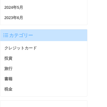
2024年5月
2023年6月
カテゴリー
クレジットカード
投資
旅行
書籍
税金