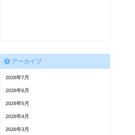
アーカイブ
2026年7月
2026年6月
2026年5月
2026年4月
2026年3月